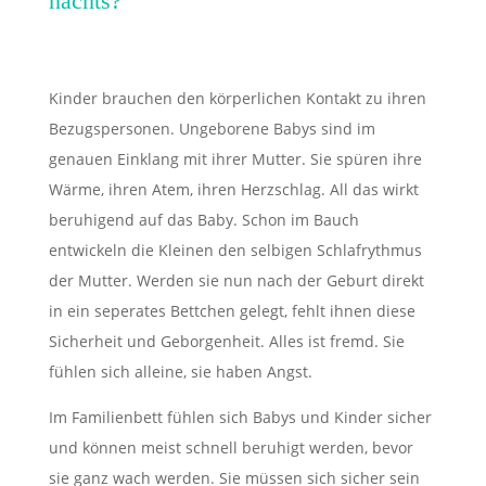
nachts?
Kinder brauchen den körperlichen Kontakt zu ihren
Bezugspersonen. Ungeborene Babys sind im
genauen Einklang mit ihrer Mutter. Sie spüren ihre
Wärme, ihren Atem, ihren Herzschlag. All das wirkt
beruhigend auf das Baby. Schon im Bauch
entwickeln die Kleinen den selbigen Schlafrythmus
der Mutter. Werden sie nun nach der Geburt direkt
in ein seperates Bettchen gelegt, fehlt ihnen diese
Sicherheit und Geborgenheit. Alles ist fremd. Sie
fühlen sich alleine, sie haben Angst.
Im Familienbett fühlen sich Babys und Kinder sicher
und können meist schnell beruhigt werden, bevor
sie ganz wach werden. Sie müssen sich sicher sein