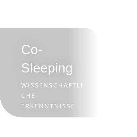
Co-
Sleeping
WISSENSCHAFTLI
CHE
ERKENNTNISSE