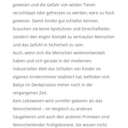
gewesen und die Gefahr von wilden Tieren
verschleppt oder gefressen zu werden, wäre zu hoch
gewesen. Damit Kinder gut schlafen können,
brauchen sie keine Spieluhren und Einschlaflieder,
sondern den engen Kontakt zu vertrauten Menschen
und das Gefühl in Sicherheit zu sein.
Auch, wenn sich die Menschen weiterentwickelt
haben und sich gerade in der modernen,
industriellen Welt das Schlafen von Kinder im
eigenen Kinderzimmer etabliert hat, befinden sich
Babys im Denkprozess immer noch in der
vergangenen Zeit.
Kein Lebewesen wird unreifer geboren als das
Menschenkind – im Vergleich zu anderen
Säugetieren und auch den anderen Primaten sind
Menschenkinder Frühgeborene. Sie wissen nicht,