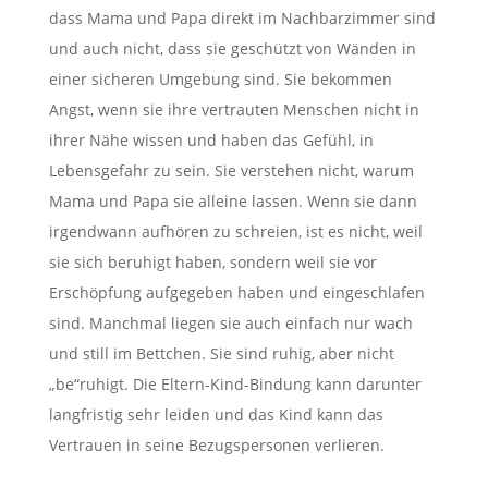
dass Mama und Papa direkt im Nachbarzimmer sind
und auch nicht, dass sie geschützt von Wänden in
einer sicheren Umgebung sind. Sie bekommen
Angst, wenn sie ihre vertrauten Menschen nicht in
ihrer Nähe wissen und haben das Gefühl, in
Lebensgefahr zu sein. Sie verstehen nicht, warum
Mama und Papa sie alleine lassen. Wenn sie dann
irgendwann aufhören zu schreien, ist es nicht, weil
sie sich beruhigt haben, sondern weil sie vor
Erschöpfung aufgegeben haben und eingeschlafen
sind. Manchmal liegen sie auch einfach nur wach
und still im Bettchen. Sie sind ruhig, aber nicht
„be“ruhigt. Die Eltern-Kind-Bindung kann darunter
langfristig sehr leiden und das Kind kann das
Vertrauen in seine Bezugspersonen verlieren.