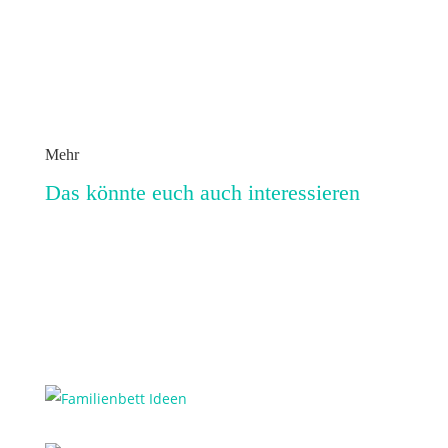
Mehr
Das könnte euch auch interessieren