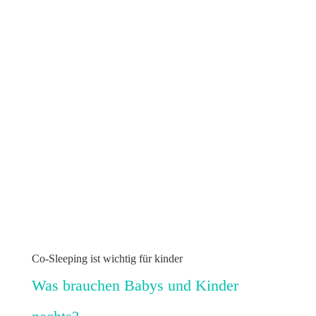
Co-Sleeping ist wichtig für kinder
Was brauchen Babys und Kinder