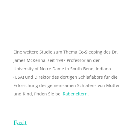
Eine weitere Studie zum Thema Co-Sleeping des Dr.
James McKenna, seit 1997 Professor an der
University of Notre Dame in South Bend, Indiana
(USA) und Direktor des dortigen Schlaflabors für die
Erforschung des gemeinsamen Schlafens von Mutter
und Kind, finden Sie bei
Rabeneltern
.
Fazit