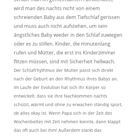
wird man des nachts nicht von einem
schreienden Baby aus dem Tiefschlaf gerissen
und muss auch nicht aufstehen, um sein
ängstliches Baby wieder in den Schlaf zuwiegen
oder es zu stillen. Kinder, die minutenlang
rufen und Mütter, die erst ins Kinderzimmer
flitzen müssen, sind mit Sicherheit hellwach.
Der Schlafrhythmus der Mutter passt sich direkt
nach der Geburt an den Rhythmus ihres Babys an.
Im Laufe der Evolution hat sich ihr Körper so
entwickelt, dass sie ihre Nachkommen nachts
schützt, wärmt und ohne zu erwachen ständig spürt,
ob alles okay ist. Wenn Papa sich in der Zeit des
Wochenbettes mit Zeit nehmen konnte, dann klappt
das oft auch bei ihm! Außerdem stärkt das