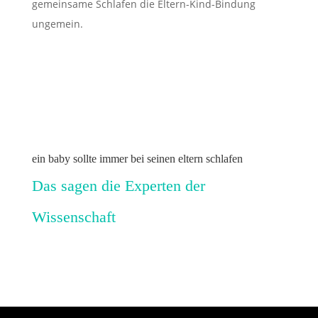
gemeinsame Schlafen die Eltern-Kind-Bindung
ungemein.
ein baby sollte immer bei seinen eltern schlafen
Das sagen die Experten der
Wissenschaft