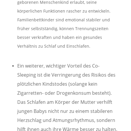
geborenen Menschenkind erlaubt, seine
körperlichen Funktionen rascher zu entwickeln.
Familienbettkinder sind emotional stabiler und
früher selbstständig, können Trennungszeiten
besser verkraften und haben ein gesundes
Verhältnis zu Schlaf und Einschlafen.
Ein weiterer, wichtiger Vorteil des Co-
Sleeping ist die Verringerung des Risikos des
plötzlichen Kindstodes (solange kein
Zigarretten- oder Drogenkonsum besteht).
Das Schlafen am Körper der Mutter verhilft
jungen Babys nicht nur zu einem stabileren
Herzschlag und Atmungsrhythmus, sondern
hilft ihnen auch ihre Wärme besser zu halten.