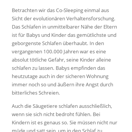
Betrachten wir das Co-Sleeping einmal aus
Sicht der evolutionären Verhaltensforschung.
Das Schlafen in unmittelbarer Nähe der Eltern
ist für Babys und Kinder das gemütlichste und
geborgenste Schlafen überhaubt. In den
vergangenen 100.000 Jahren war es eine
absolut tötliche Gefahr, seine Kinder alleine
schlafen zu lassen. Babys empfinden das
heutzutage auch in der sicheren Wohnung
immer noch so und äußern ihre Angst durch
bitterliches Schreien.
Auch die Säugetiere schlafen ausschließlich,
wenn sie sich nicht bedroht fühlen. Bei
Kindern ist es genaus so. Sie müssen nicht nur
müde und satt sein, um in den Schlaf zu