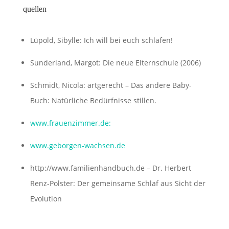
quellen
Lüpold, Sibylle:
Ich will bei euch schlafen!
Sunderland, Margot: Die neue Elternschule (2006)
Schmidt, Nicola:
artgerecht – Das andere Baby-
Buch: Natürliche Bedürfnisse stillen.
www.frauenzimmer.de:
www.geborgen-wachsen.de
http://www.familienhandbuch.de – Dr. Herbert
Renz-Polster: Der gemeinsame Schlaf aus Sicht der
Evolution