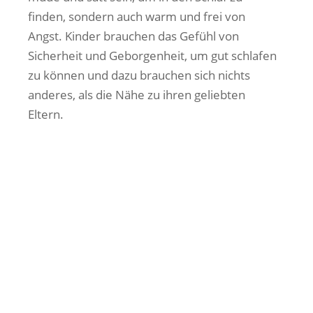
finden, sondern auch warm und frei von
Angst. Kinder brauchen das Gefühl von
Sicherheit und Geborgenheit, um gut schlafen
zu können und dazu brauchen sich nichts
anderes, als die Nähe zu ihren geliebten
Eltern.