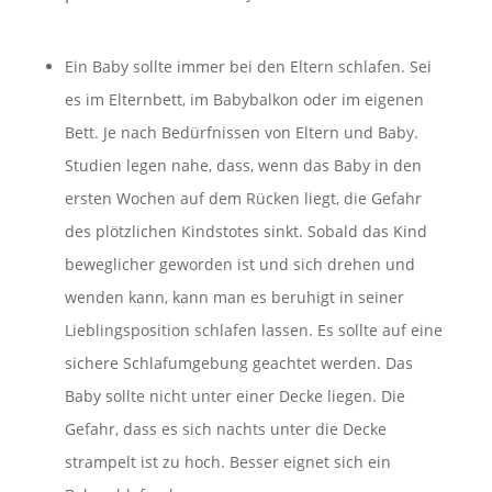
Ein Baby sollte immer bei den Eltern schlafen. Sei
es im Elternbett, im Babybalkon oder im eigenen
Bett. Je nach Bedürfnissen von Eltern und Baby.
Studien legen nahe, dass, wenn das Baby in den
ersten Wochen auf dem Rücken liegt, die Gefahr
des plötzlichen Kindstotes sinkt. Sobald das Kind
beweglicher geworden ist und sich drehen und
wenden kann, kann man es beruhigt in seiner
Lieblingsposition schlafen lassen. Es sollte auf eine
sichere Schlafumgebung geachtet werden. Das
Baby sollte nicht unter einer Decke liegen. Die
Gefahr, dass es sich nachts unter die Decke
strampelt ist zu hoch. Besser eignet sich ein