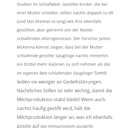
Studien im Schlaflabor: Gestillte Kinder, die bei
ihrer Mutter schlafen, stillen nachts doppelt so oft
(und fast dreimal so lang) wie ihre ebenfalls
gestillten, aber getrennt von der Mutter
schlafenden Altersgenossen. Der Forscher James
McKenna konnte zeigen, dass bei der Mutter
schlafende gestillte Säuglinge nachts immerhin
ein Drittel mehr Kalorien zu sich nehmen als die
Somit
im eigenen Bett schlafenden Säuglinge!
leiden sie weniger an Gedeihstörungen.
Nächtliches Stillen ist sehr wichtig, damit die
Milchproduktion stabil bleibt! Wenn auch
nachts häufig gestillt wird, hält die
Milchproduktion länger an, was ich ebenfalls
positiv auf
das Immunsystem auswirkt.