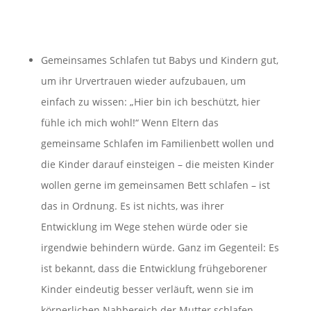
Gemeinsames Schlafen tut Babys und Kindern gut,
um ihr Urvertrauen wieder aufzubauen, um
einfach zu wissen: „Hier bin ich beschützt, hier
fühle ich mich wohl!“ Wenn Eltern das
gemeinsame Schlafen im Familienbett wollen und
die Kinder darauf einsteigen – die meisten Kinder
wollen gerne im gemeinsamen Bett schlafen – ist
das in Ordnung. Es ist nichts, was ihrer
Entwicklung im Wege stehen würde oder sie
irgendwie behindern würde. Ganz im Gegenteil: Es
ist bekannt, dass die Entwicklung frühgeborener
Kinder eindeutig besser verläuft, wenn sie im
körperlichen Nahbereich der Mutter schlafen