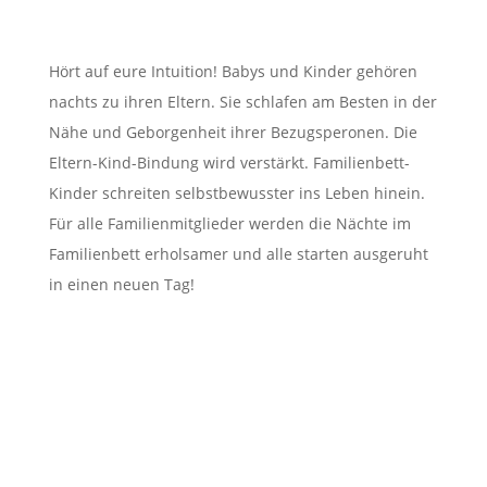
Hört auf eure Intuition! Babys und Kinder gehören
nachts zu ihren Eltern. Sie schlafen am Besten in der
Nähe und Geborgenheit ihrer Bezugsperonen. Die
Eltern-Kind-Bindung wird verstärkt. Familienbett-
Kinder schreiten selbstbewusster ins Leben hinein.
Für alle Familienmitglieder werden die Nächte im
Familienbett erholsamer und alle starten ausgeruht
in einen neuen Tag!