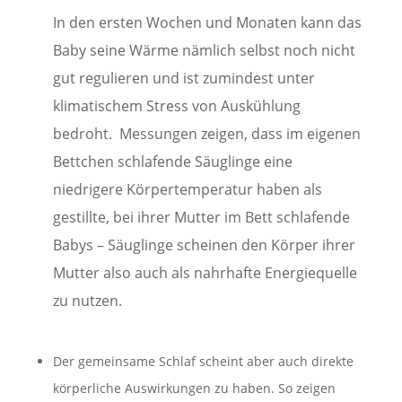
In den ersten Wochen und Monaten kann das
Baby
seine Wärme
nämlich selbst noch nicht
gut regulieren und ist zumindest unter
klimatischem Stress von Auskühlung
bedroht. Messungen zeigen, dass im eigenen
Bettchen schlafende Säuglinge eine
niedrigere Körpertemperatur haben als
gestillte, bei ihrer Mutter im Bett schlafende
Babys – Säuglinge scheinen den Körper ihrer
Mutter also auch als nahrhafte Energiequelle
zu nutzen.
Der gemeinsame Schlaf scheint aber auch direkte
körperliche Auswirkungen zu haben. So zeigen