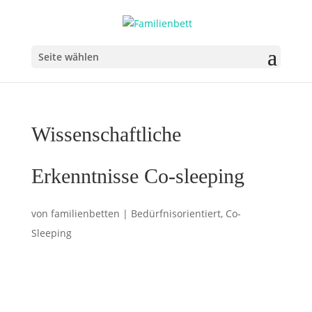
Seite wählen
Wissenschaftliche
Erkenntnisse Co-sleeping
von
familienbetten
|
Bedürfnisorientiert
,
Co-
Sleeping