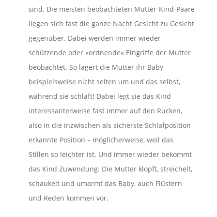
sind. Die meisten beobachteten Mutter-Kind-Paare
liegen sich fast die ganze Nacht Gesicht zu Gesicht
gegenüber. Dabei werden immer wieder
schützende oder »ordnende« Eingriffe der Mutter
beobachtet. So lagert die Mutter ihr Baby
beispielsweise nicht selten um und das selbst,
während sie schläft! Dabei legt sie das Kind
interessanterweise fast immer auf den Rücken,
also in die inzwischen als sicherste Schlafposition
erkannte Position – möglicherweise, weil das
Stillen so leichter ist. Und immer wieder bekommt
das Kind Zuwendung: Die Mutter klopft, streichelt,
schaukelt und umarmt das Baby, auch Flüstern
und Reden kommen vor.