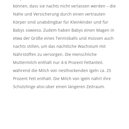
können, dass sie nachts nicht verlassen werden – die
Nähe und Versicherung durch einen vertrauten
Körper sind unabdingbar für Kleinkinder und für
Babys sowieso. Zudem haben Babys einen Magen in
etwa der Größe eines Tennisballs und müssen auch
nachts stillen, um das nächtliche Wachstum mit
Nährstoffen zu versorgen. Die menschliche
Muttermilch enthält nur 4-6 Prozent Fettanteil,
während die Milch von nesthockenden Igeln ca. 25
Prozent Fett enthält. Die Milch von Igeln nährt ihre
Schützlinge also über einen längeren Zeitraum.