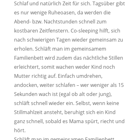
Schlaf und natürlich Zeit für sich. Tagsüber gibt
es nur wenige Ruheoasen, da werden die
Abend- bzw. Nachtstunden schnell zum
kostbaren Zeitfenstern. Co-sleeping hilft, sich
nach schwierigen Tagen wieder gemeinsam zu
erholen. Schläft man im gemeinsamem
Familienbett wird zudem das nächtliche Stillen
erleichtert, somit wachen weder Kind noch
Mutter richtig auf. Einfach umdrehen,
andocken, weiter schlafen – wer weniger als 15
Sekunden wach ist (egal ob alt oder jung),
schläft schnell wieder ein. Selbst, wenn keine
Stillmahlzeit ansteht, beruhigt sich ein Kind
ganz schnell, sobald es Mama spürt, riecht und
hört.
Schläft man im gemeinsamen Familienbett,