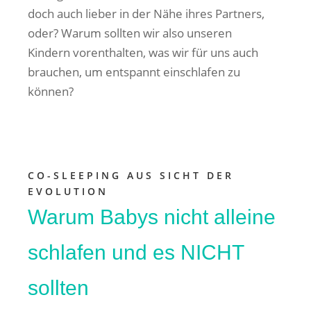
doch auch lieber in der Nähe ihres Partners,
oder? Warum sollten wir also unseren
Kindern vorenthalten, was wir für uns auch
brauchen, um entspannt einschlafen zu
können?
CO-SLEEPING AUS SICHT DER
EVOLUTION
Warum Babys nicht alleine
schlafen und es NICHT
sollten