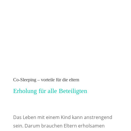
Co-Sleeping – vorteile für die eltern
Erholung für alle Beteiligten
Das Leben mit einem Kind kann anstrengend
sein. Darum brauchen Eltern erholsamen