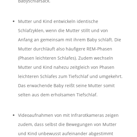
Babyschlafsack.
Mutter und Kind entwickeln identische
Schlafzyklen, wenn die Mutter stillt und von
Anfang an gemeinsam mit ihrem Baby schläft. Die
Mutter durchläuft also häufigere REM-Phasen
(Phasen leichteren Schlafes). Zudem wechseln
Mutter und Kind nahezu zeitgleich von Phasen
leichteren Schlafes zum Tiefschlaf und umgekehrt.
Das erwachende Baby reißt seine Mutter somit
selten aus dem erholsamen Tiefschlaf.
Videoaufnahmen von mit Infrarotkameras zeigen
zudem, dass selbst die Bewegungen von Mutter
und Kind unbewusst aufeinander abgestimmt