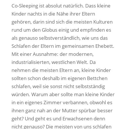
Co-Sleeping ist absolut natürlich. Dass kleine
Kinder nachts in die Nähe ihrer Eltern
gehören, darin sind sich die meisten Kulturen
rund um den Globus einig und empfinden es
als genauso selbstverständlich, wie uns das
Schlafen der Eltern im gemeinsamen Ehebett.
Mit einer Ausnahme: der modernen,
industrialisierten, westlichen Welt. Da
nehmen die meisten Eltern an, kleine Kinder
sollten schon deshalb im eigenen Bettchen
schlafen, weil sie sonst nicht selbstständig
würden. Warum aber sollte man kleine Kinder
in ein eigenes Zimmer verbannen, obwohl es
ihnen ganz nah an der Mutter spürbar besser
geht? Und geht es und Erwachsenen denn
nicht genauso? Die meisten von uns schlafen