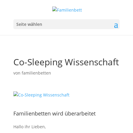
Seite wählen
Co-Sleeping Wissenschaft
von
familienbetten
Familienbetten wird überarbeitet
Hallo ihr Lieben,