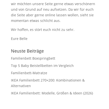
wir möchten unsere Seite gerne etwas verschönern
und von Grund auf neu aufsetzen. Da wir für euch
die Seite aber gerne online lassen wollen, sieht sie
momentan etwas schlicht aus.
Wir hoffen, es stört euch nicht zu sehr.
Eure Belle
Neuste Beiträge
Familienbett Boxspringbett
Top 5 Baby Beistellbetten im Vergleich
Familienbett-Matratze
IKEA Familienbett 270×200: Kombinationen &
Alternativen
IKEA Familienbett: Modelle, Größen & Ideen (2026)