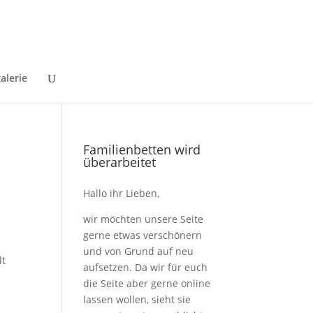
alerie
Familienbetten wird
überarbeitet
Hallo ihr Lieben,
wir möchten unsere Seite
gerne etwas verschönern
und von Grund auf neu
lt
aufsetzen. Da wir für euch
die Seite aber gerne online
lassen wollen, sieht sie