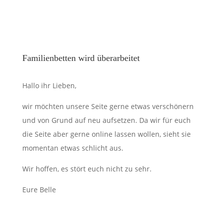
Familienbetten wird überarbeitet
Hallo ihr Lieben,
wir möchten unsere Seite gerne etwas verschönern
und von Grund auf neu aufsetzen. Da wir für euch
die Seite aber gerne online lassen wollen, sieht sie
momentan etwas schlicht aus.
Wir hoffen, es stört euch nicht zu sehr.
Eure Belle