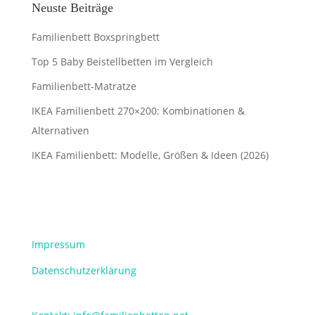
Neuste Beiträge
Familienbett Boxspringbett
Top 5 Baby Beistellbetten im Vergleich
Familienbett-Matratze
IKEA Familienbett 270×200: Kombinationen &
Alternativen
IKEA Familienbett: Modelle, Größen & Ideen (2026)
Impressum
Datenschutzerklärung