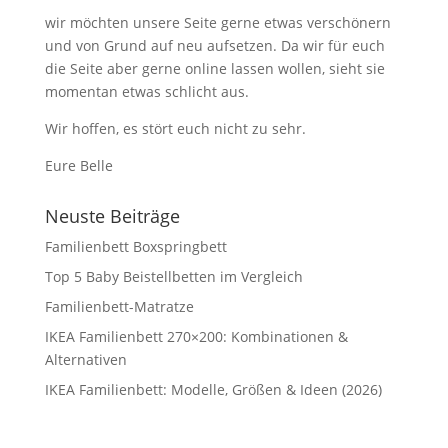
wir möchten unsere Seite gerne etwas verschönern
und von Grund auf neu aufsetzen. Da wir für euch
die Seite aber gerne online lassen wollen, sieht sie
momentan etwas schlicht aus.
Wir hoffen, es stört euch nicht zu sehr.
Eure Belle
Neuste Beiträge
Familienbett Boxspringbett
Top 5 Baby Beistellbetten im Vergleich
Familienbett-Matratze
IKEA Familienbett 270×200: Kombinationen &
Alternativen
IKEA Familienbett: Modelle, Größen & Ideen (2026)