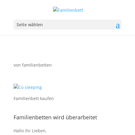
Seite wählen
von
familienbetten
Familienbett kaufen
Familienbetten wird überarbeitet
Hallo ihr Lieben,