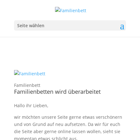
Seite wählen
Familienbett
Familienbetten wird überarbeitet
Hallo ihr Lieben,
wir möchten unsere Seite gerne etwas verschönern
und von Grund auf neu aufsetzen. Da wir für euch
die Seite aber gerne online lassen wollen, sieht sie
momentan etwas schlicht aus.