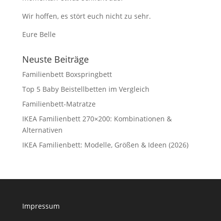
Wir hoffen, es stört euch nicht zu sehr.
Eure Belle
Neuste Beiträge
Familienbett Boxspringbett
Top 5 Baby Beistellbetten im Vergleich
Familienbett-Matratze
IKEA Familienbett 270×200: Kombinationen &
Alternativen
IKEA Familienbett: Modelle, Größen & Ideen (2026)
Impressum