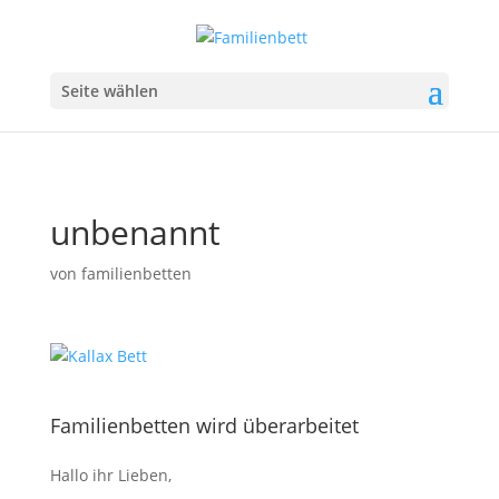
Seite wählen
unbenannt
von
familienbetten
Familienbetten wird überarbeitet
Hallo ihr Lieben,