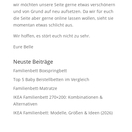
wir möchten unsere Seite gerne etwas verschönern
und von Grund auf neu aufsetzen. Da wir für euch
die Seite aber gerne online lassen wollen, sieht sie
momentan etwas schlicht aus.
Wir hoffen, es stört euch nicht zu sehr.
Eure Belle
Neuste Beiträge
Familienbett Boxspringbett
Top 5 Baby Beistellbetten im Vergleich
Familienbett-Matratze
IKEA Familienbett 270×200: Kombinationen &
Alternativen
IKEA Familienbett: Modelle, Größen & Ideen (2026)